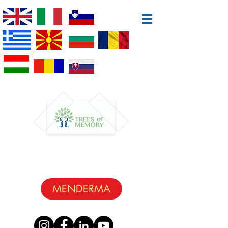
MENDERMA