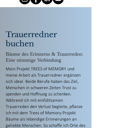
Trauerredner
buchen
Bäume des Erinnerns & Trauerreden:
Eine stimmige Verbindung
Mein Projekt TREES of MEMORY und
meine Arbeit als Trauerredner ergänzen
sich ideal. Beide Berufe haben das Ziel,
Menschen in schweren Zeiten Trost zu
spenden und Hoffnung zu schenken.
Während ich mit einfühlsamen
Trauerreden den Verlust begleite, pflanze
ich mit dem Trees of Memory-Projekt
Bäume als lebendige Erinnerungen an
geliebte Menschen. So schaffe ich Orte des