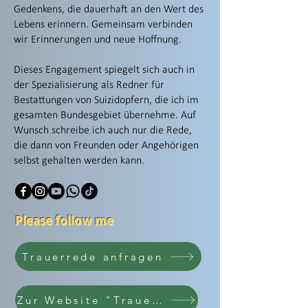
Gedenkens, die dauerhaft an den Wert des
Lebens erinnern. Gemeinsam verbinden
wir Erinnerungen und neue Hoffnung.
Dieses Engagement spiegelt sich auch in
der Spezialisierung als Redner für
Bestattungen von Suizidopfern, die ich im
gesamten Bundesgebiet übernehme. Auf
Wunsch schreibe ich auch nur die Rede,
die dann von Freunden oder Angehörigen
selbst gehalten werden kann.
Please follow me
Trauerrede anfragen
Zur Website "Trauerredner"