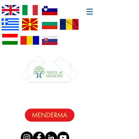
MENDERMA