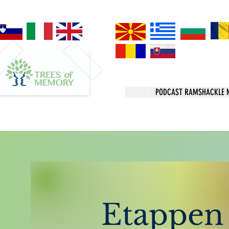
PODCAST RAMSHACKLE 
Etappen